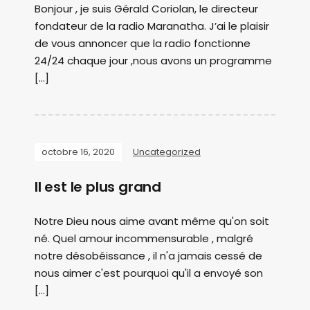
Bonjour , je suis Gérald Coriolan, le directeur
fondateur de la radio Maranatha. J’ai le plaisir
de vous annoncer que la radio fonctionne
24/24 chaque jour ,nous avons un programme
[…]
octobre 16, 2020
Uncategorized
Il est le plus grand
Notre Dieu nous aime avant même qu'on soit
né. Quel amour incommensurable , malgré
notre désobéissance , il n'a jamais cessé de
nous aimer c'est pourquoi qu'il a envoyé son
[…]