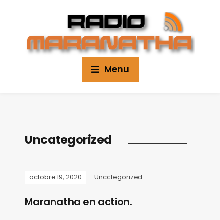
Menu
Uncategorized
octobre 19, 2020
Uncategorized
Maranatha en action.