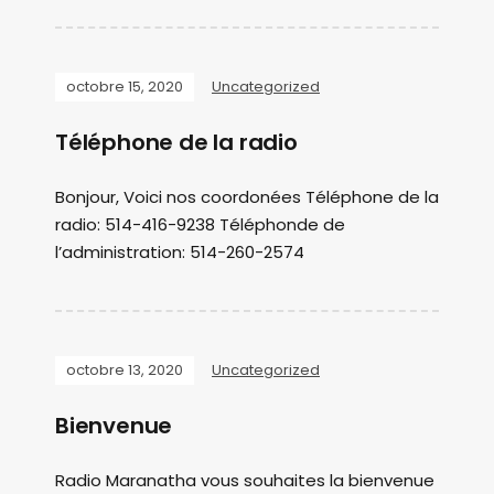
octobre 15, 2020
Uncategorized
Téléphone de la radio
Bonjour, Voici nos coordonées Téléphone de la
radio: 514-416-9238 Téléphonde de
l’administration: 514-260-2574
octobre 13, 2020
Uncategorized
Bienvenue
Radio Maranatha vous souhaites la bienvenue